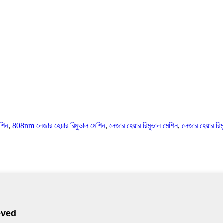
েশিন
,
808nm লেজার হেয়ার রিমুভাল মেশিন
,
লেজার হেয়ার রিমুভাল মেশিন
,
লেজার হেয়ার রিম