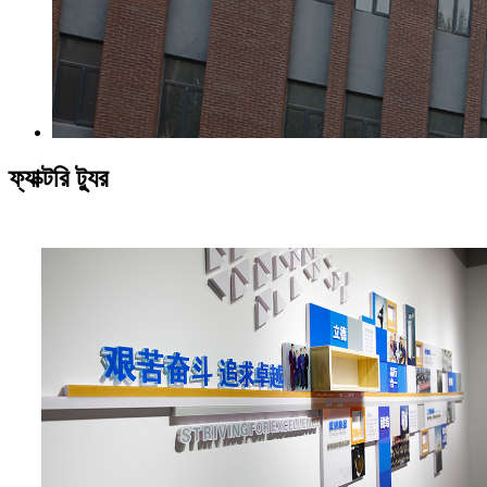
ফ্যাক্টরি ট্যুর