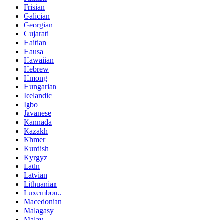
Frisian
Galician
Georgian
Gujarati
Haitian
Hausa
Hawaiian
Hebrew
Hmong
Hungarian
Icelandic
Igbo
Javanese
Kannada
Kazakh
Khmer
Kurdish
Kyrgyz
Latin
Latvian
Lithuanian
Luxembou..
Macedonian
Malagasy
Malay