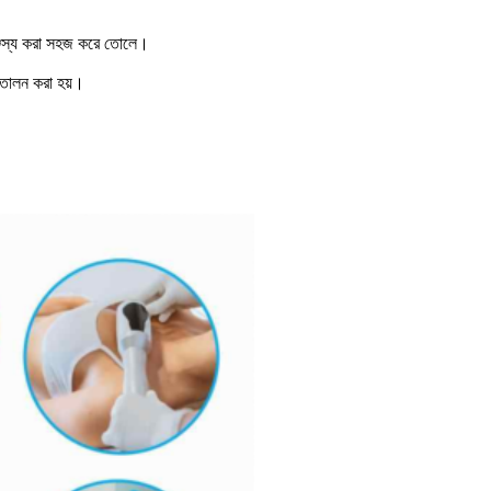
মঞ্জস্য করা সহজ করে তোলে।
ত্তোলন করা হয়।