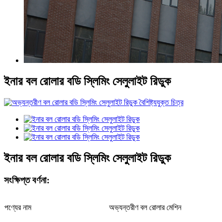
ইনার বল রোলার বডি স্লিমিং সেলুলাইট রিডুক
ইনার বল রোলার বডি স্লিমিং সেলুলাইট রিডুক
সংক্ষিপ্ত বর্ণনা:
পণ্যের নাম
অভ্যন্তরীণ বল রোলার মেশিন