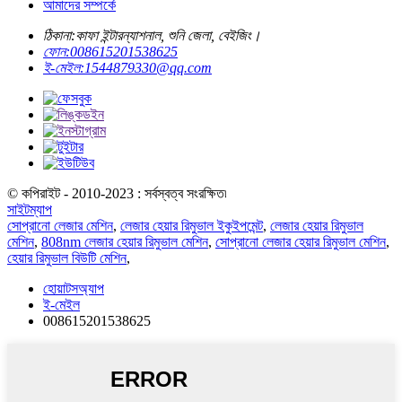
আমাদের সম্পর্কে
ঠিকানা:
কাফা ইন্টারন্যাশনাল, শুনি জেলা, বেইজিং।
ফোন:
008615201538625
ই-মেইল:
1544879330@qq.com
© কপিরাইট - 2010-2023 : সর্বস্বত্ব সংরক্ষিত৷
সাইটম্যাপ
সোপ্রানো লেজার মেশিন
,
লেজার হেয়ার রিমুভাল ইকুইপমেন্ট
,
লেজার হেয়ার রিমুভাল
মেশিন
,
808nm লেজার হেয়ার রিমুভাল মেশিন
,
সোপ্রানো লেজার হেয়ার রিমুভাল মেশিন
,
হেয়ার রিমুভাল বিউটি মেশিন
,
হোয়াটসঅ্যাপ
ই-মেইল
008615201538625